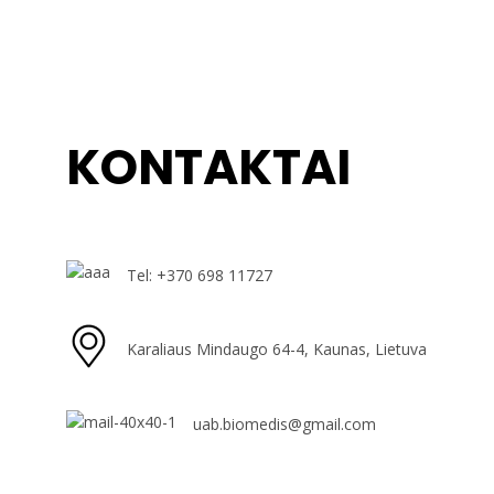
KONTAKTAI
Tel: +370 698 11727
Karaliaus Mindaugo 64-4, Kaunas, Lietuva
uab.biomedis@gmail.com