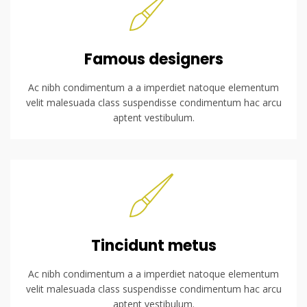
Famous designers
Ac nibh condimentum a a imperdiet natoque elementum
velit malesuada class suspendisse condimentum hac arcu
aptent vestibulum.
Tincidunt metus
Ac nibh condimentum a a imperdiet natoque elementum
velit malesuada class suspendisse condimentum hac arcu
aptent vestibulum.