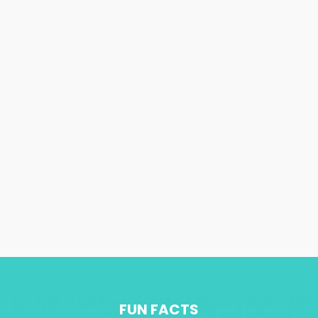
FUN FACTS