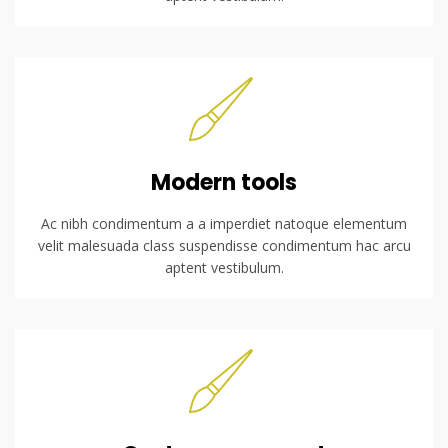
Modern tools
Ac nibh condimentum a a imperdiet natoque elementum
velit malesuada class suspendisse condimentum hac arcu
aptent vestibulum.