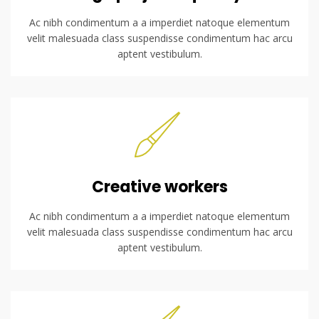
Ac nibh condimentum a a imperdiet natoque elementum
velit malesuada class suspendisse condimentum hac arcu
aptent vestibulum.
Creative workers
Ac nibh condimentum a a imperdiet natoque elementum
velit malesuada class suspendisse condimentum hac arcu
aptent vestibulum.