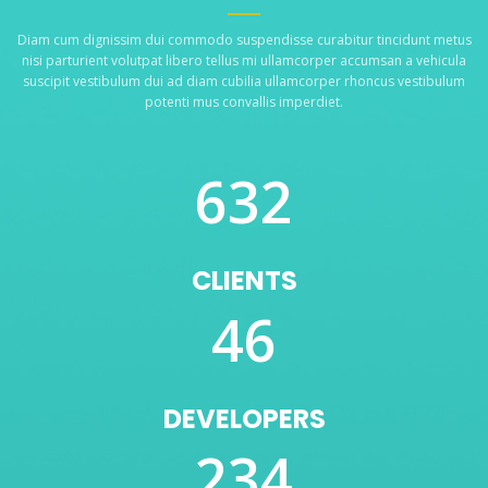
Diam cum dignissim dui commodo suspendisse curabitur tincidunt metus
nisi parturient volutpat libero tellus mi ullamcorper accumsan a vehicula
suscipit vestibulum dui ad diam cubilia ullamcorper rhoncus vestibulum
potenti mus convallis imperdiet.
632
CLIENTS
46
DEVELOPERS
234