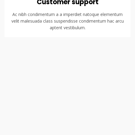
Customer support
Ac nibh condimentum a a imperdiet natoque elementum
velit malesuada class suspendisse condimentum hac arcu
aptent vestibulum.