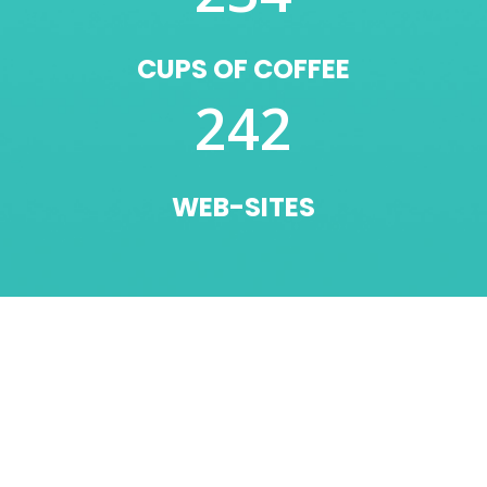
CUPS OF COFFEE
242
WEB-SITES